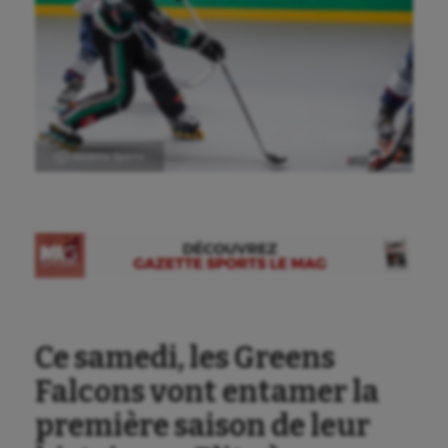
Ⓒ Gazette Sports
Ce samedi, les Greens
Falcons vont entamer la
première saison de leur