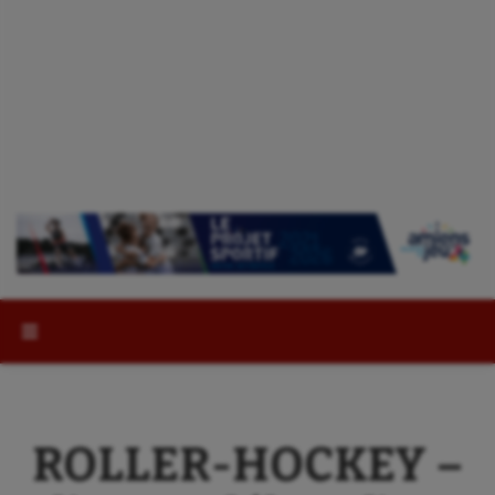
Rechercher :
ROLLER-HOCKEY –