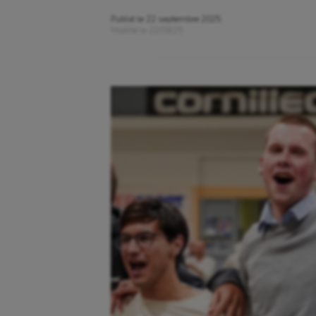
Publié le
22 septembre 2025
Modifié le
22/09/25