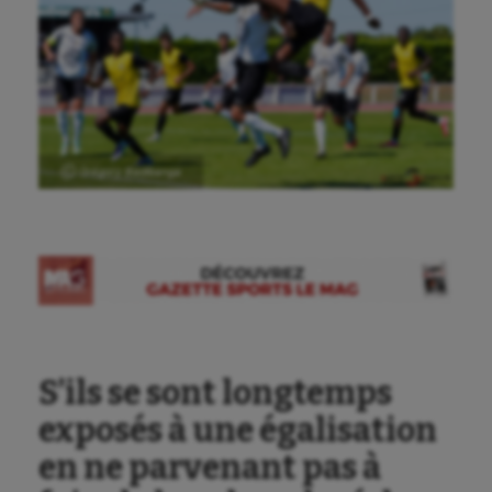
Ⓒ Grégory Badibanga
S’ils se sont longtemps
exposés à une égalisation
en ne parvenant pas à