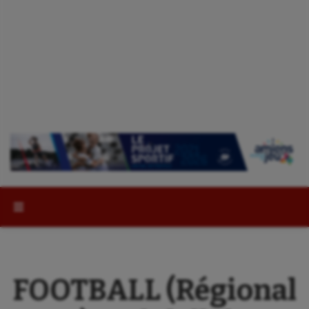
Rechercher :
FOOTBALL (Régional