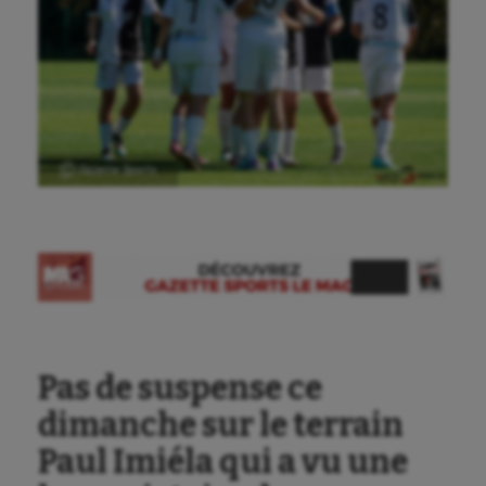
Ⓒ Gazette Sports
Pas de suspense ce
dimanche sur le terrain
Paul Imiéla qui a vu une