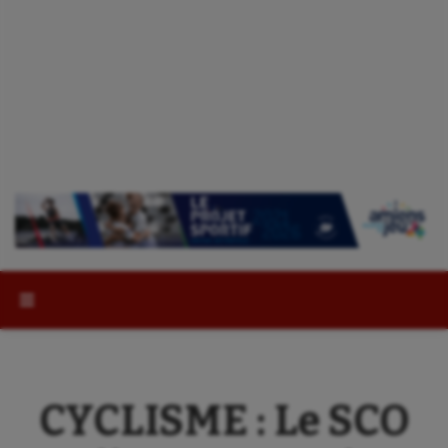
Rechercher :
CYCLISME : Le SCO