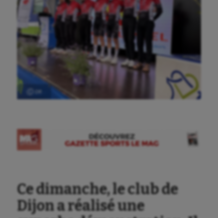
Ⓒ DR
Ce dimanche, le club de
Dijon a réalisé une