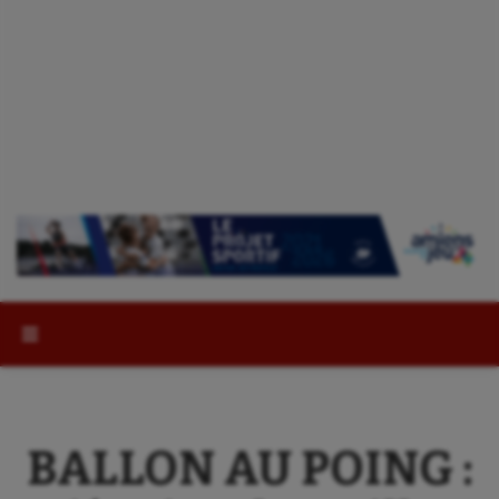
Rechercher :
BALLON AU POING :