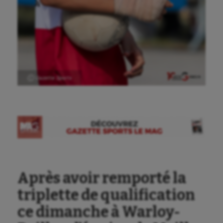
Ⓒ Gazette Sports
Après avoir remporté la
triplette de qualification
ce dimanche à Warloy-