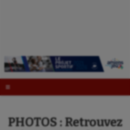
Rechercher :
PHOTOS : Retrouvez