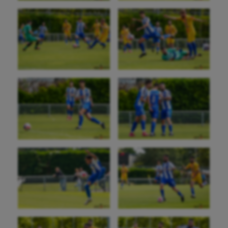
Aéronautique