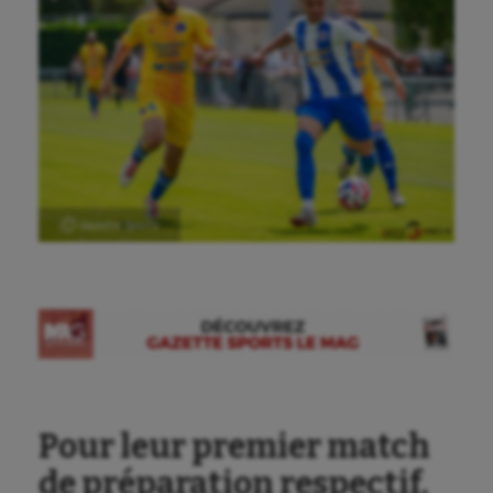
Ⓒ Gazette Sports
Pour leur premier match
de préparation respectif,