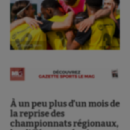
Ⓒ Gazette Sports
À un peu plus d’un mois de
la reprise des
championnats régionaux,