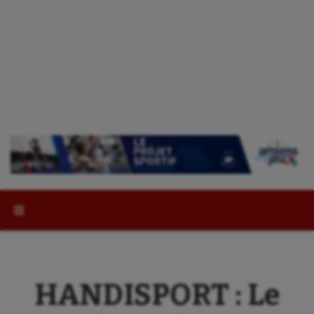
Rechercher :
HANDISPORT : Le