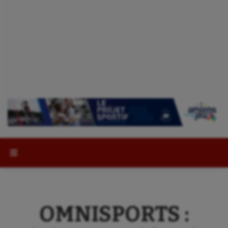
Rechercher :
OMNISPORTS :