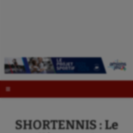
Rechercher :
SHORTENNIS : Le