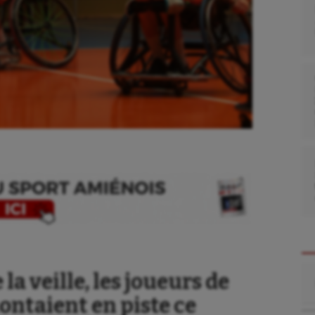
Re
la veille, les joueurs de
ontaient en piste ce