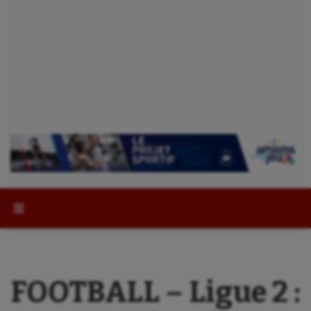
Rechercher :
FOOTBALL – Ligue 2 :