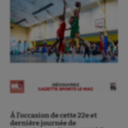
Ⓒ Gazette Sports
À l’occasion de cette 22e et
dernière journée de