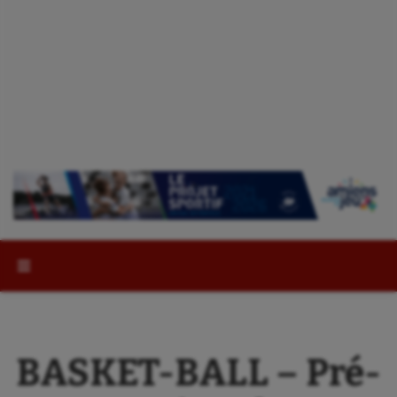
Rechercher :
BASKET-BALL – Pré-