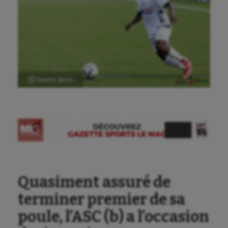
Ⓒ Gazette Sports
Quasiment assuré de
terminer premier de sa
poule, l’ASC (b) a l’occasion