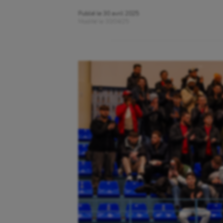
Publié le
30 avril 2025
Modifié le
30/04/25