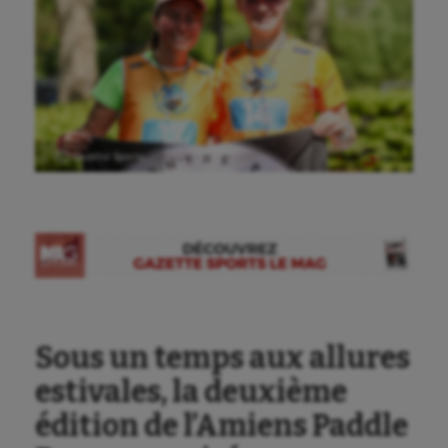
Ⓒ Gazette Sports
Sous un temps aux allures
estivales, la deuxième
édition de l’Amiens Paddle