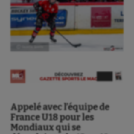
Ⓒ Gazette Sports
Appelé avec l’équipe de
France U18 pour les
Mondiaux qui se