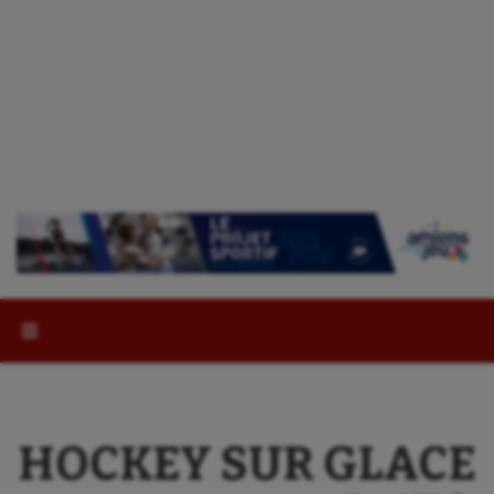
Rechercher :
HOCKEY SUR GLACE