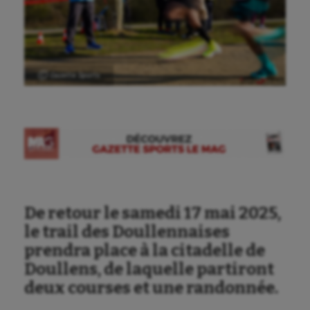
Ⓒ Gazette Sports
De retour le samedi 17 mai 2025,
le trail des Doullennaises
prendra place à la citadelle de
Doullens, de laquelle partiront
deux courses et une randonnée.