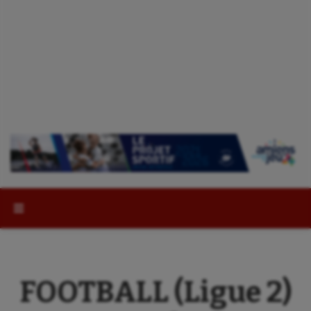
Rechercher :
FOOTBALL (Ligue 2)