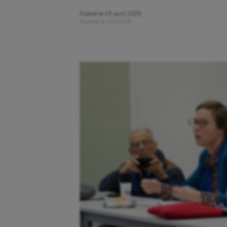
Publié le
15 avril 2025
Modifié le
16/04/25