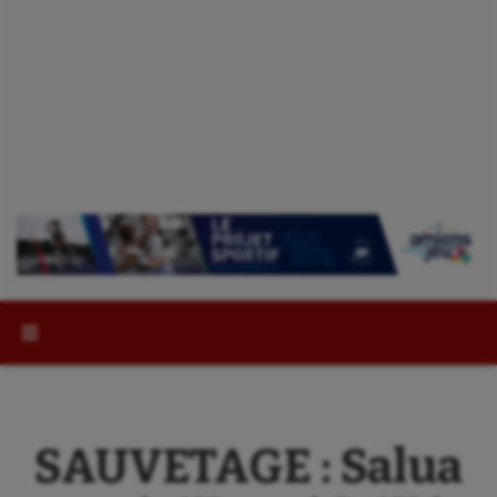
Rechercher :
SAUVETAGE : Salua