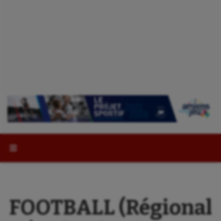
Rechercher :
FOOTBALL (Régional