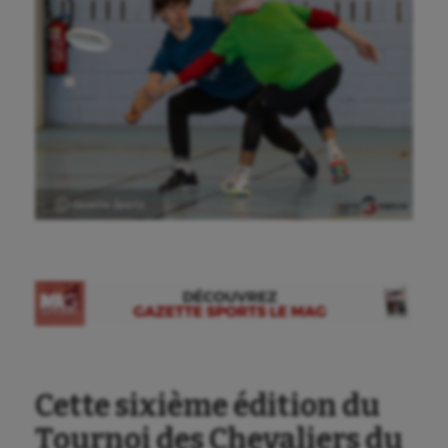
Ⓒ Gazette Sports
Cette sixième édition du
Tournoi des Chevaliers du