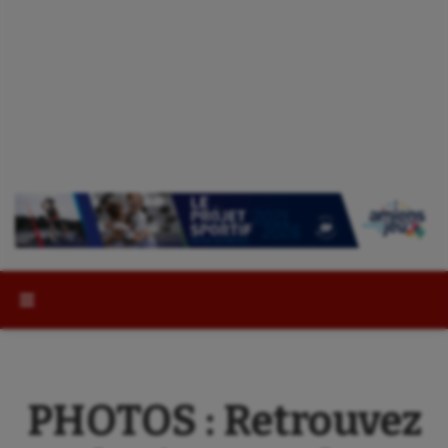
Rechercher :
PHOTOS : Retrouvez