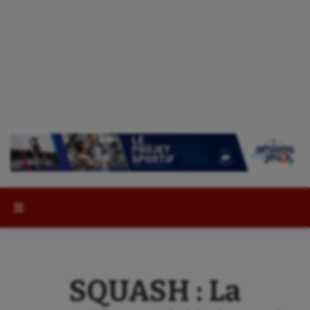
Rechercher :
SQUASH : La