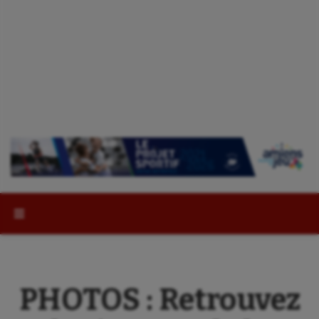
Rechercher :
PHOTOS : Retrouvez