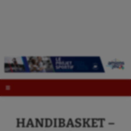
Rechercher :
HANDIBASKET –