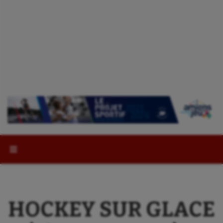
Rechercher :
HOCKEY SUR GLACE