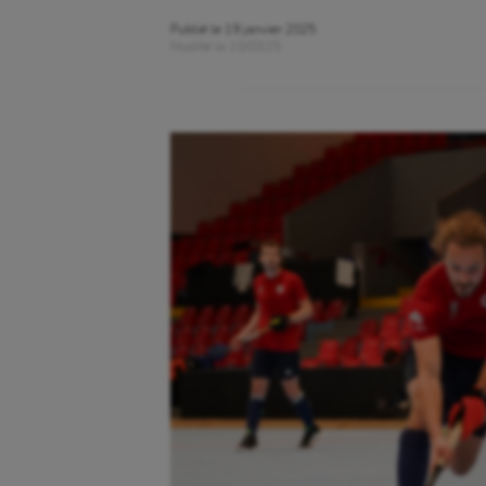
Publié le
19 janvier 2025
Modifié le
10/03/25