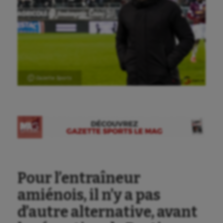
Ⓒ Gazette Sports
Pour l’entraîneur
amiénois, il n’y a pas
d’autre alternative, avant