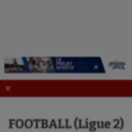
Rechercher :
FOOTBALL (Ligue 2)