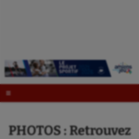
Rechercher :
PHOTOS : Retrouvez