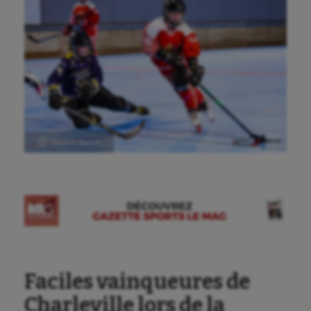
Ⓒ Gazette Sports
Faciles vainqueures de
Charleville lors de la