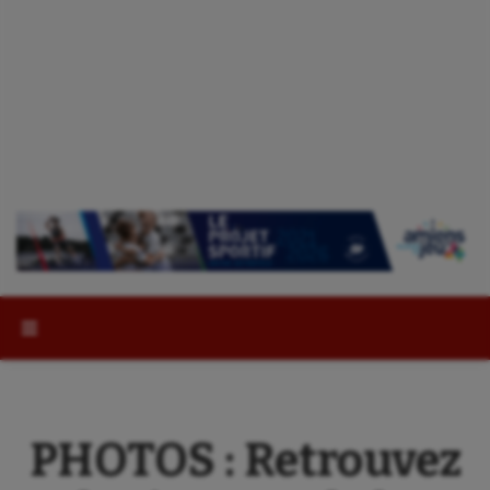
Rechercher :
PHOTOS : Retrouvez