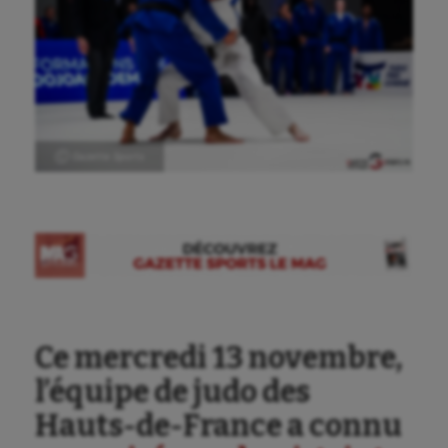
Ⓒ Gazette Sports
Ce mercredi 13 novembre,
l’équipe de judo des
Hauts-de-France a connu