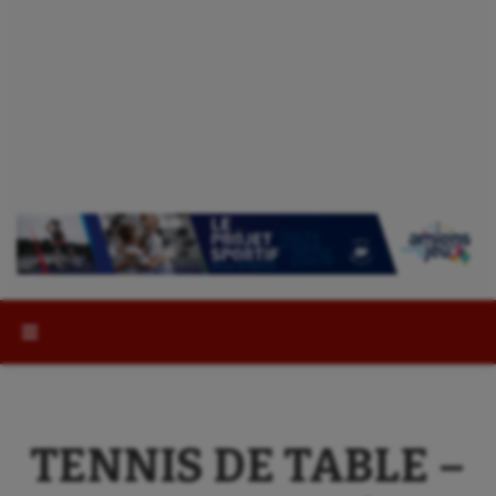
Rechercher :
TENNIS DE TABLE –