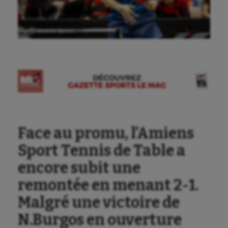
Ⓒ Gazette Sports
Face au promu, l’Amiens
Sport Tennis de Table a
encore subit une
remontée en menant 2-1.
Malgré une victoire de
N.Burgos en ouverture