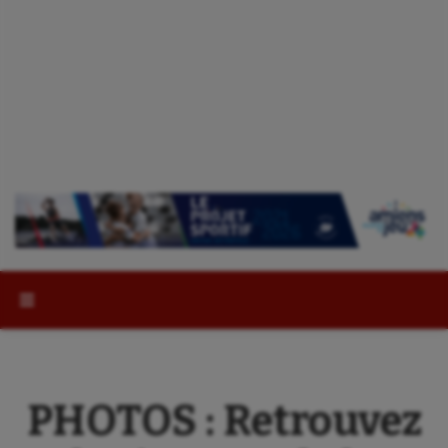
Rechercher :
PHOTOS : Retrouvez