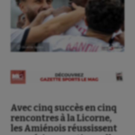
Ⓒ Gazette Sports
Avec cinq succès en cinq
rencontres à la Licorne,
les Amiénois réussissent