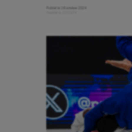
Publié le
18 octobre 2024
Modifié le
22/10/24