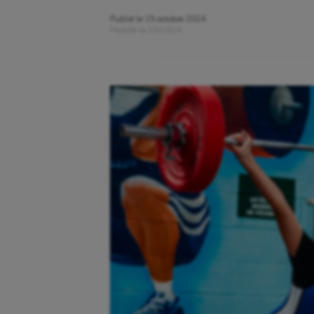
Publié le
15 octobre 2024
Modifié le
15/10/24