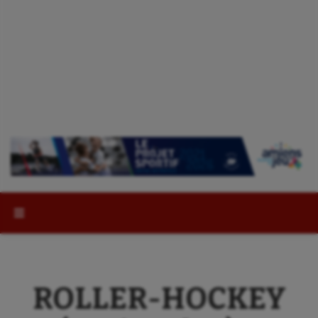
Rechercher :
ROLLER-HOCKEY