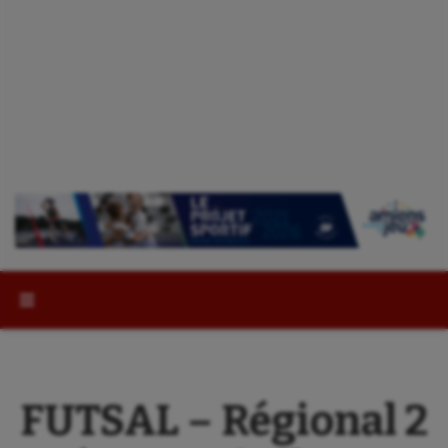
Rechercher :
FUTSAL – Régional 2