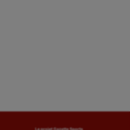
Le projet Gazette Sports