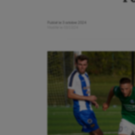
Publié le
3 octobre 2024
Modifié le
03/10/24