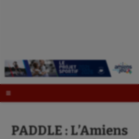
Rechercher :
PADDLE : L’Amiens