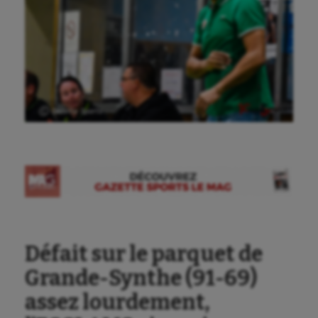
Ⓒ Gazette Sports
Défait sur le parquet de
Grande-Synthe (91-69)
assez lourdement,