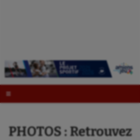
Rechercher :
PHOTOS : Retrouvez