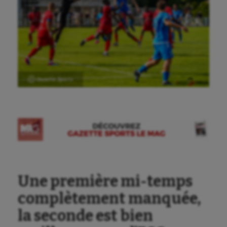
Ⓒ Gazette Sports
Une première mi-temps
complètement manquée,
la seconde est bien