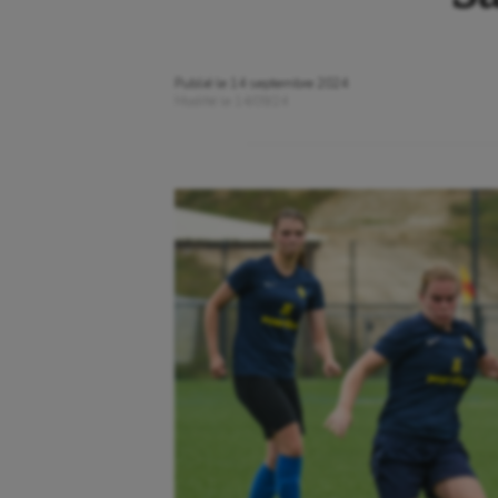
Publié le
14 septembre 2024
Modifié le
14/09/24