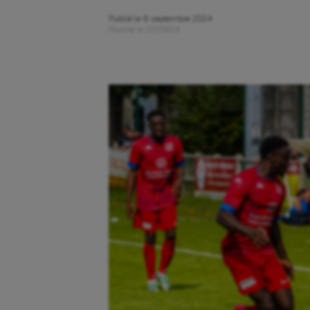
Publié le
6 septembre 2024
Modifié le
07/09/24