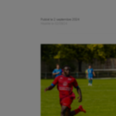
Publié le
2 septembre 2024
Modifié le
02/09/24