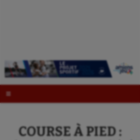
Rechercher :
COURSE À PIED :