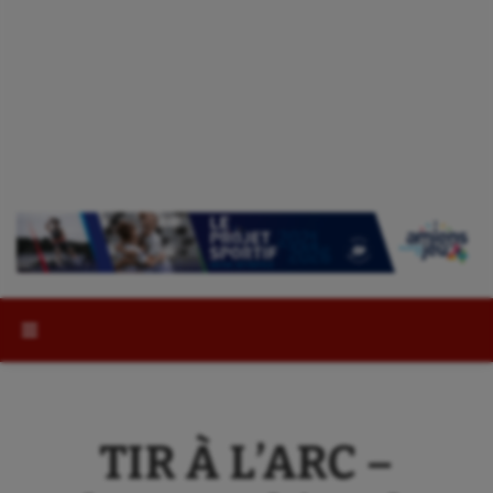
Rechercher :
TIR À L’ARC –