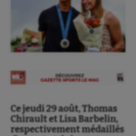
Ⓒ Gazette Sports
Ce jeudi 29 août, Thomas
Chirault et Lisa Barbelin,
respectivement médaillés