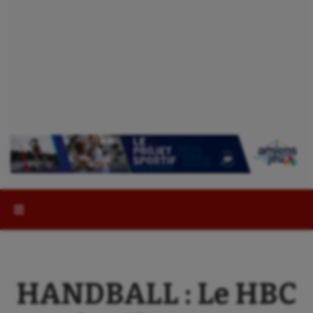
Rechercher :
HANDBALL : Le HBC